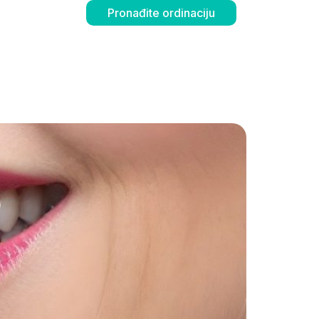
Pronađite ordinaciju