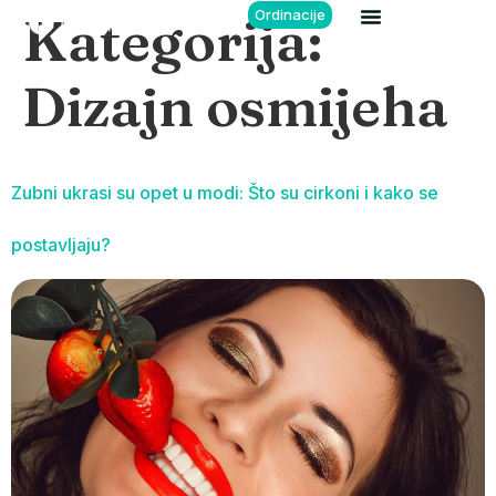
Ordinacije
Kategorija:
Dizajn osmijeha
Zubni ukrasi su opet u modi: Što su cirkoni i kako se
postavljaju?