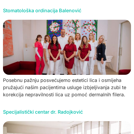
Stomatološka ordinacija Balenović
Posebnu pažnju posvećujemo estetici lica i osmijeha
pružajući našim pacijentima usluge izbjeljivanja zubi te
korekcija nepravilnosti lica uz pomoć dermalnih filera.
Specijalistički centar dr. Radojković