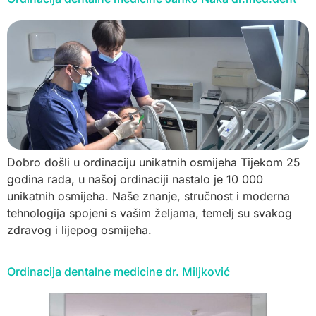
Dobro došli u ordinaciju unikatnih osmijeha Tijekom 25
godina rada, u našoj ordinaciji nastalo je 10 000
unikatnih osmijeha. Naše znanje, stručnost i moderna
tehnologija spojeni s vašim željama, temelj su svakog
zdravog i lijepog osmijeha.
Ordinacija dentalne medicine dr. Miljković