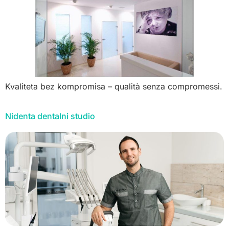
Kvaliteta bez kompromisa – qualità senza compromessi.
Nidenta dentalni studio