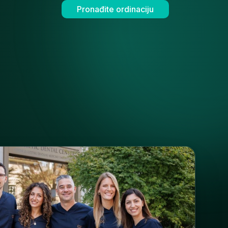
Pronađite ordinaciju