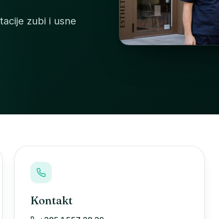
tacije zubi i usne
Kontakt