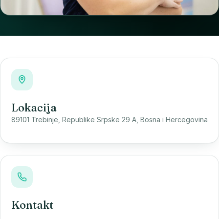
Lokacija
89101 Trebinje, Republike Srpske 29 A, Bosna i Hercegovina
Kontakt