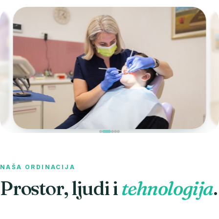
NAŠA ORDINACIJA
Prostor, ljudi i
tehnologija
.