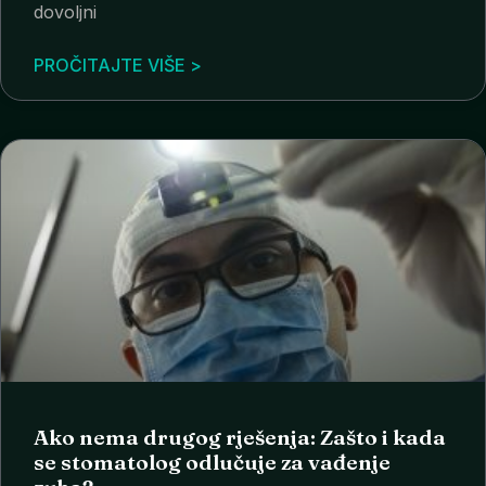
dovoljni
PROČITAJTE VIŠE >
Ako nema drugog rješenja: Zašto i kada
se stomatolog odlučuje za vađenje