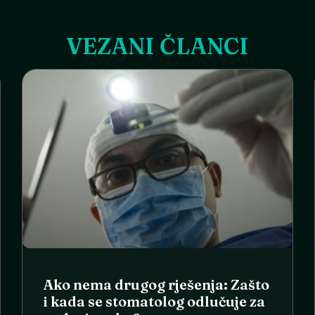
VEZANI ČLANCI
Ako nema drugog rješenja: Zašto
i kada se stomatolog odlučuje za