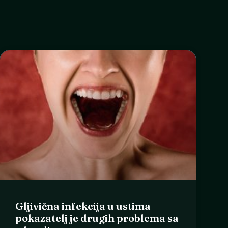
Gljivična infekcija u ustima
pokazatelj je drugih problema sa