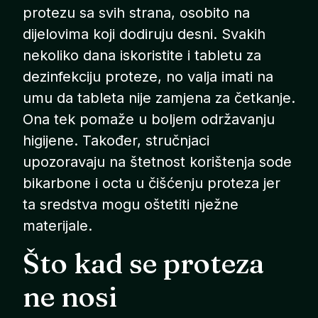
protezu sa svih strana, osobito na
dijelovima koji dodiruju desni. Svakih
nekoliko dana iskoristite i tabletu za
dezinfekciju proteze, no valja imati na
umu da tableta nije zamjena za četkanje.
Ona tek pomaže u boljem održavanju
higijene. Također, stručnjaci
upozoravaju na štetnost korištenja sode
bikarbone i octa u čišćenju proteza jer
ta sredstva mogu oštetiti nježne
materijale.
Što kad se proteza
ne nosi